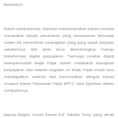
Budiantoro.
Dalam sambutannya, Djamhari menyampaikan bahwa coretax
merupakan ebuah perubahan yang revolusioner terhadap
sistem inti administrasi perpajakan yang yang sudah berjalan
sebelumnya dan akan terus dikembangkan menuju
transformasi digital perpajakan. “Semoga coretax dapat
mempermudah Wajib Pajak dalam melakukan kewajiban
perpajakan dan setelah kegiatan ini Wajib Pajak masih bisa
mendapatkan edukasi dan berkonsultasi dengan Kanwil
maupun Kantor Pelayanan Pajak (KPP)”, tutur Djamhari dalam
sambutannya.
Kepala Bagian Umum Kanwil DJP Jakarta Timur yang akrab