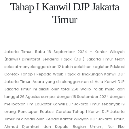
Tahap I Kanwil DJP Jakarta
Timur
Jakarta Timur, Rabu 18 September 2024 – Kantor Wilayah
(Kanwil) Direktorat Jenderal Pajak (DJP) Jakarta Timur telah
selesai menyelenggarakan 12 batch pelatihan kegiatan Edukasi
Coretax Tahap I kepada Wajib Pajak di lingkungan Kanwil DJP
Jakarta Timur. Acara yang diselenggarakan di Aula Kanwil DJP
Jakarta Timur ini diikuti oleh total 250 Wajib Pajak mulai dari
tanggal 26 Agustus sampai dengan 18 September 2024 dengan
melibatkan Tim Edukator Kanwil DJP Jakarta Timur sebanyak 19
orang. Penutupan Edukasi Coretax Tahap I Kanwil DJP Jakarta
Timur ini dihadiri oleh Kepala Kantor Wilayah DJP Jakarta Timur,
Ahmad Djamhari dan Kepala Bagian Umum, Nur Eko