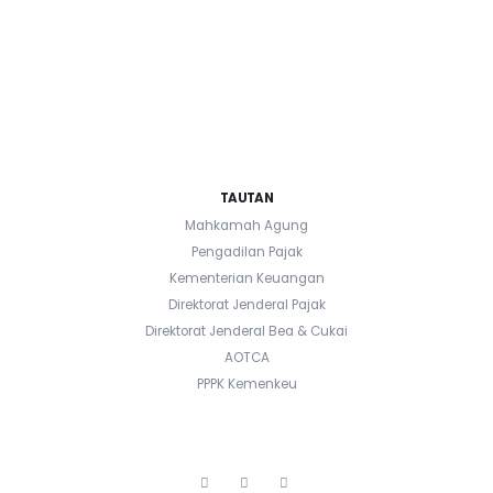
TAUTAN
Mahkamah Agung
Pengadilan Pajak
Kementerian Keuangan
Direktorat Jenderal Pajak
Direktorat Jenderal Bea & Cukai
AOTCA
PPPK Kemenkeu