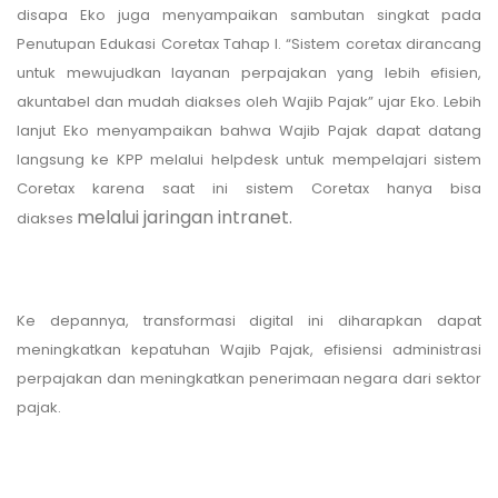
disapa Eko juga menyampaikan sambutan singkat pada
Penutupan Edukasi Coretax Tahap I. “Sistem coretax dirancang
untuk mewujudkan layanan perpajakan yang lebih efisien,
akuntabel dan mudah diakses oleh Wajib Pajak” ujar Eko. Lebih
lanjut Eko menyampaikan bahwa Wajib Pajak dapat datang
langsung ke KPP melalui helpdesk untuk mempelajari sistem
Coretax karena saat ini sistem Coretax hanya bisa
melalui jaringan intranet.
diakses
Ke depannya, transformasi digital ini diharapkan dapat
meningkatkan kepatuhan Wajib Pajak, efisiensi administrasi
perpajakan dan meningkatkan penerimaan negara dari sektor
pajak.