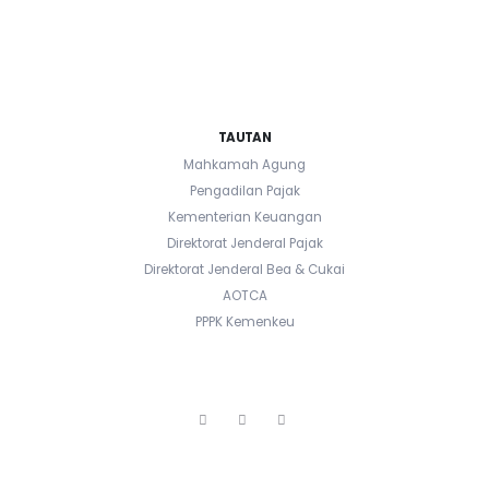
TAUTAN
Mahkamah Agung
Pengadilan Pajak
Kementerian Keuangan
Direktorat Jenderal Pajak
Direktorat Jenderal Bea & Cukai
AOTCA
PPPK Kemenkeu